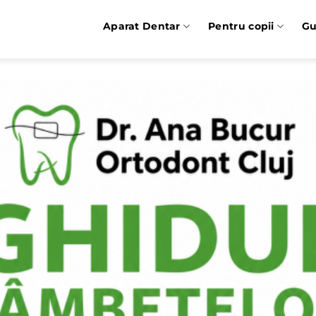
Aparat Dentar
Pentru copii
Gu