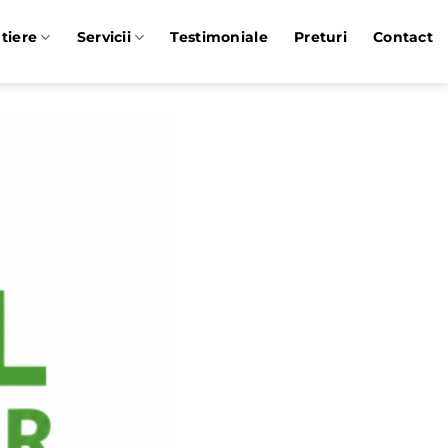
tiere
Servicii
Testimoniale
Preturi
Contact