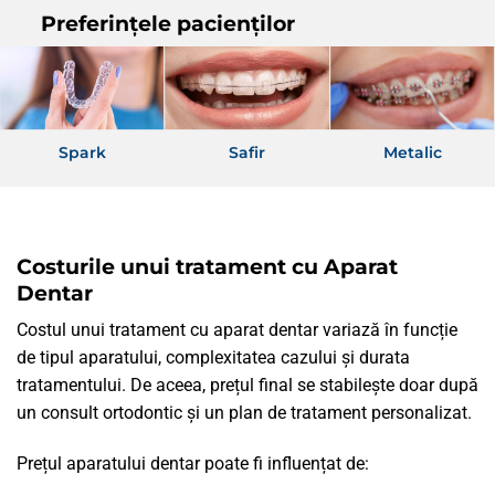
Preferințele pacienților
Spark
Safir
Metalic
Costurile unui tratament cu Aparat
Dentar
Costul unui tratament cu aparat dentar variază în funcție
de tipul aparatului, complexitatea cazului și durata
tratamentului. De aceea, prețul final se stabilește doar după
un consult ortodontic și un plan de tratament personalizat.
Prețul aparatului dentar poate fi influențat de: