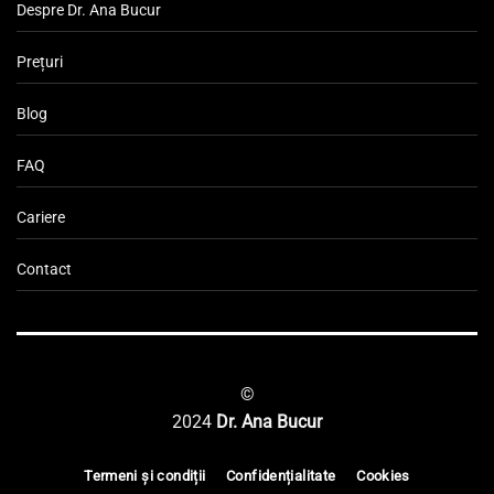
Despre Dr. Ana Bucur
Prețuri
Blog
FAQ
Cariere
Contact
©
2024
Dr. Ana Bucur
Termeni și condiții
Confidențialitate
Cookies