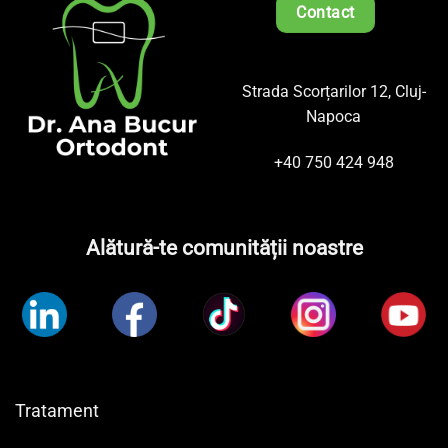
Contact
Strada Scorțarilor 12, Cluj-
Napoca
+40 750 424 948
Alătură-te comunității noastre
Tratament