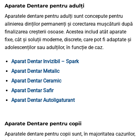
Aparate Dentare pentru adulți
Aparatele dentare pentru adulți sunt concepute pentru
alinierea dinților permanenți și corectarea mușcăturii după
finalizarea creșterii osoase. Acestea includ atât aparate
fixe, cât și soluții moderne, discrete, care pot fi adaptate și
adolescenților sau adulților, în funcție de caz.
Aparat Dentar Invizibil – Spark
Aparat Dentar Metalic
Aparat Dentar Ceramic
Aparat Dentar Safir
Aparat Dentar Autoligaturant
Aparate Dentare pentru copii
Aparatele dentare pentru copii sunt, în majoritatea cazurilor,