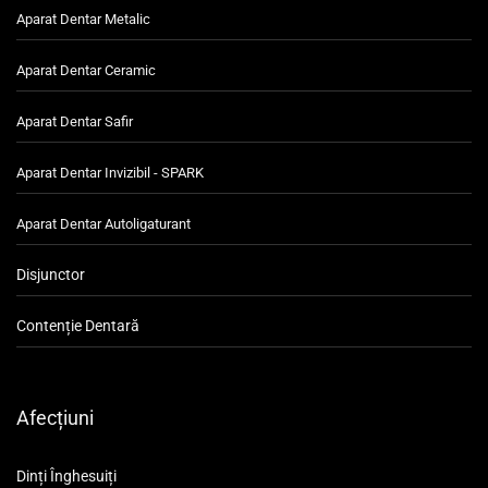
Aparat Dentar Metalic
Aparat Dentar Ceramic
Aparat Dentar Safir
Aparat Dentar Invizibil - SPARK
Aparat Dentar Autoligaturant
Disjunctor
Contenție Dentară
Afecțiuni
Dinți Înghesuiți