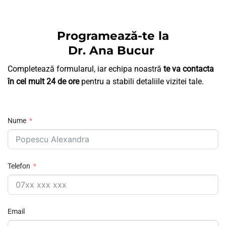
Programează-te la
Dr. Ana Bucur
Completează formularul, iar echipa noastră
te va contacta
în cel mult 24 de ore
pentru a stabili detaliile vizitei tale.
Nume
Telefon
Email