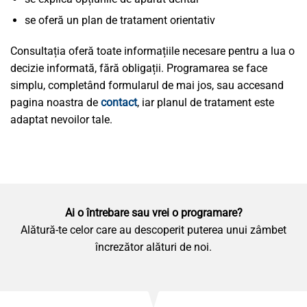
se oferă un plan de tratament orientativ
Consultația oferă toate informațiile necesare pentru a lua o
decizie informată, fără obligații. Programarea se face
simplu, completând formularul de mai jos, sau accesand
pagina noastra de
contact
, iar planul de tratament este
adaptat nevoilor tale.
Ai o întrebare sau vrei o programare?
Alătură-te celor care au descoperit puterea unui zâmbet
încrezător alături de noi.