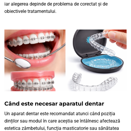
iar alegerea depinde de problema de corectat și de
obiectivele tratamentului.
Când este necesar aparatul dentar
Un aparat dentar este recomandat atunci când poziția
dinților sau modul în care aceștia se întâlnesc afectează
estetica zâmbetului, funcția masticatorie sau sănătatea