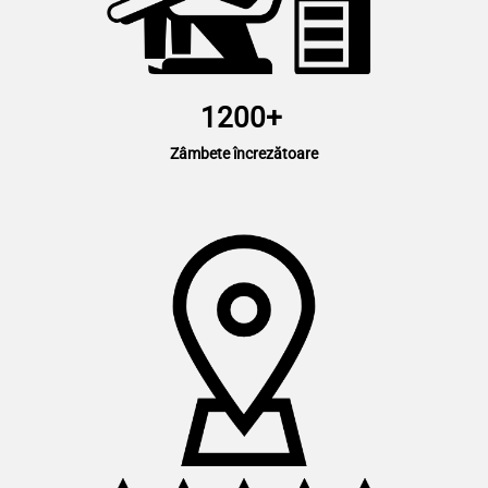
1200+
Zâmbete încrezătoare