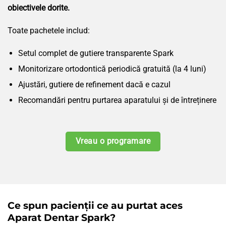
obiectivele dorite.
Toate pachetele includ:
Setul complet de gutiere transparente Spark
Monitorizare ortodontică periodică gratuită (la 4 luni)
Ajustări, gutiere de refinement dacă e cazul
Recomandări pentru purtarea aparatului și de întreținere
Vreau o programare
Ce spun pacienții ce au purtat aces
Aparat Dentar Spark?