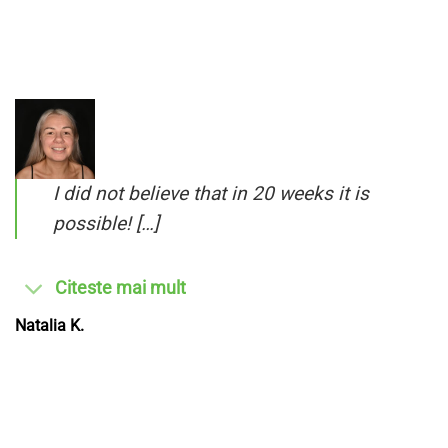
I did not believe that in 20 weeks it is
possible! […]
Citeste mai mult
Natalia K.