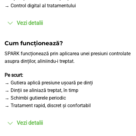
→ Control digital al tratamentului
Vezi detalii
Cum funcționează?
SPARK funcționează prin aplicarea unei presiuni controlate
asupra dinților, aliniindu-i treptat.
Pe scurt:
→ Gutiera aplică presiune ușoară pe dinți
→ Dinții se aliniază treptat, în timp
→ Schimbi gutierele periodic
→ Tratament rapid, discret și confortabil
Vezi detalii