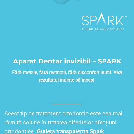
Aparat Dentar invizibil – SPARK
Fără metale, fără restricții, fără disconfort inutil. Vezi
rezultatul înainte să începi.
Acest tip de tratament ortodontic este cea mai
râvnită soluție în tratarea diferitelor afecțiuni
ortodontice.
Gutiera transparenta Spark