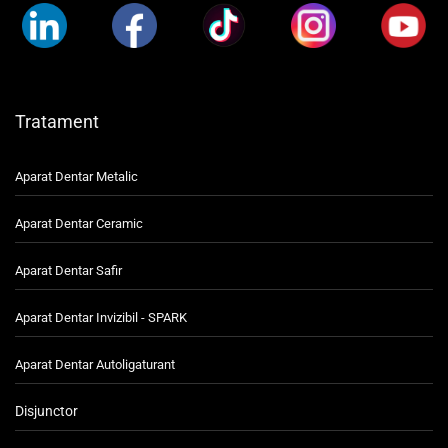
Tratament
Aparat Dentar Metalic
Aparat Dentar Ceramic
Aparat Dentar Safir
Aparat Dentar Invizibil - SPARK
Aparat Dentar Autoligaturant
Disjunctor