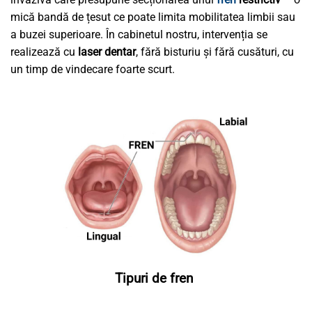
mică bandă de țesut ce poate limita mobilitatea limbii sau
a buzei superioare. În cabinetul nostru, intervenția se
realizează cu
laser dentar
, fără bisturiu și fără cusături, cu
un timp de vindecare foarte scurt.
Tipuri de fren