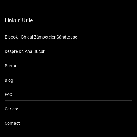
Linkuri Utile
E-book - Ghidul Zâmbetelor Sănătoase
Despre Dr. Ana Bucur
Prețuri
Blog
FAQ
Cariere
Contact