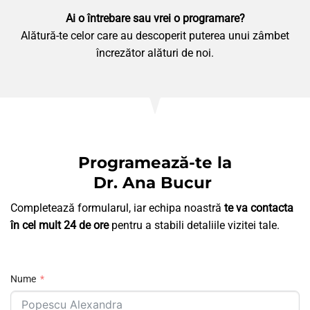
Ai o întrebare sau vrei o programare?
Alătură-te celor care au descoperit puterea unui zâmbet
încrezător alături de noi.
Programează-te la
Dr. Ana Bucur
Completează formularul, iar echipa noastră
te va contacta
în cel mult 24 de ore
pentru a stabili detaliile vizitei tale.
Nume