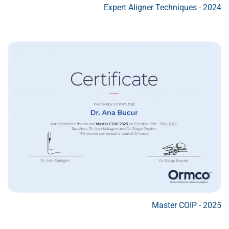
Expert Aligner Techniques - 2024
Master COIP - 2025