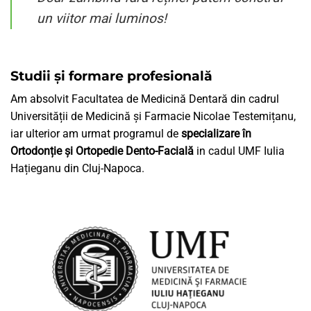
un viitor mai luminos!
Studii și formare profesională
Am absolvit Facultatea de Medicină Dentară din cadrul
Universității de Medicină și Farmacie Nicolae Testemițanu,
iar ulterior am urmat programul de
specializare în
Ortodonție și Ortopedie Dento-Facială
in cadul UMF Iulia
Hațieganu din Cluj-Napoca.