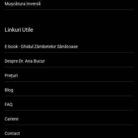
Mușcătura Inversă
Linkuri Utile
E-book - Ghidul Zâmbetelor Sănătoase
Despre Dr. Ana Bucur
Prețuri
Blog
FAQ
Cariere
Contact