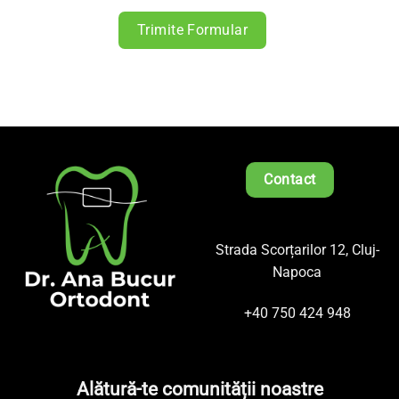
Trimite Formular
Contact
Strada Scorțarilor 12, Cluj-
Napoca
+40 750 424 948
Alătură-te comunității noastre