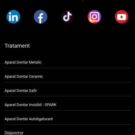
Tratament
Aparat Dentar Metalic
Aparat Dentar Ceramic
Aparat Dentar Safir
Aparat Dentar Invizibil - SPARK
Aparat Dentar Autoligaturant
Disjunctor