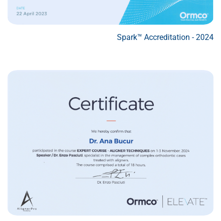
Spark™ Accreditation - 2024