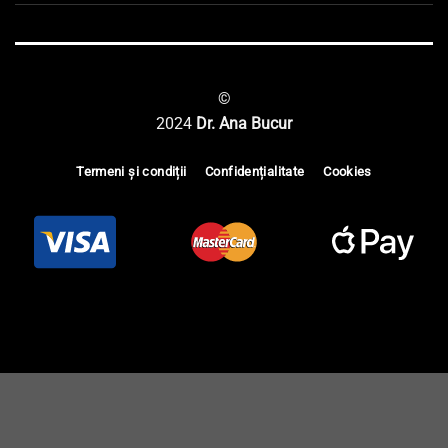
©
2024
Dr. Ana Bucur
Termeni și condiții
Confidențialitate
Cookies