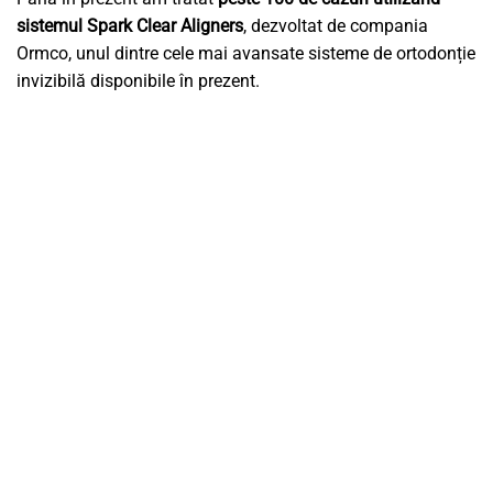
sistemul Spark Clear Aligners
, dezvoltat de compania
Ormco, unul dintre cele mai avansate sisteme de ortodonție
invizibilă disponibile în prezent.