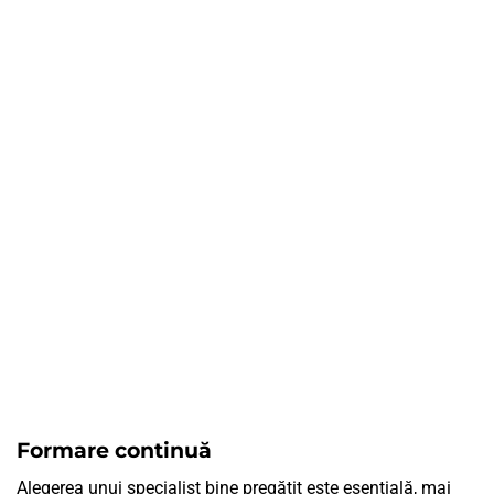
Formare continuă
Alegerea unui specialist bine pregătit este esențială, mai