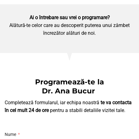
Ai o întrebare sau vrei o programare?
Alătură-te celor care au descoperit puterea unui zâmbet
încrezător alături de noi.
Programează-te la
Dr. Ana Bucur
Completează formularul, iar echipa noastră
te va contacta
în cel mult 24 de ore
pentru a stabili detaliile vizitei tale.
Nume