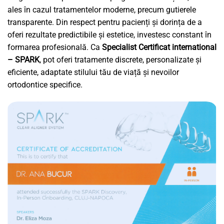
ales în cazul tratamentelor moderne, precum gutierele
transparente. Din respect pentru pacienți și dorința de a
oferi rezultate predictibile și estetice, investesc constant în
formarea profesională. Ca
Specialist Certificat international
– SPARK
, pot oferi tratamente discrete, personalizate și
eficiente, adaptate stilului tău de viață și nevoilor
ortodontice specifice.