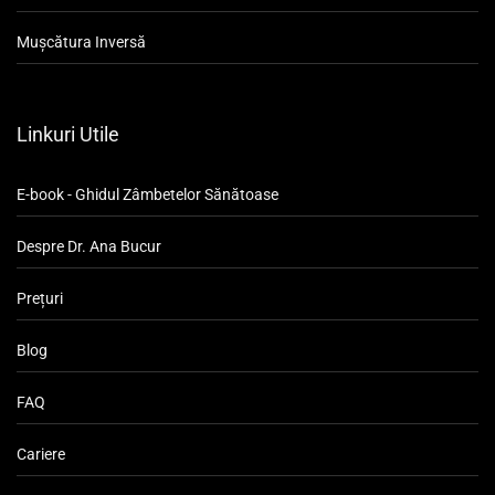
Mușcătura Inversă
Linkuri Utile
E-book - Ghidul Zâmbetelor Sănătoase
Despre Dr. Ana Bucur
Prețuri
Blog
FAQ
Cariere