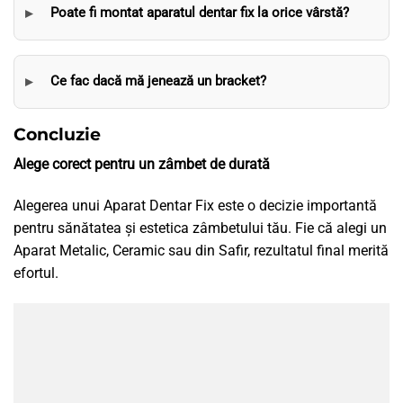
Poate fi montat aparatul dentar fix la orice vârstă?
Ce fac dacă mă jenează un bracket?
Concluzie
Alege corect pentru un zâmbet de durată
Alegerea unui Aparat Dentar Fix este o decizie importantă
pentru sănătatea și estetica zâmbetului tău. Fie că alegi un
Aparat Metalic, Ceramic sau din Safir, rezultatul final merită
efortul.