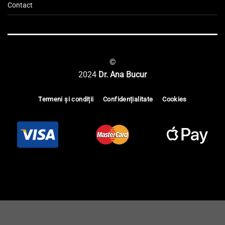
Contact
©
2024
Dr. Ana Bucur
Termeni și condiții
Confidențialitate
Cookies