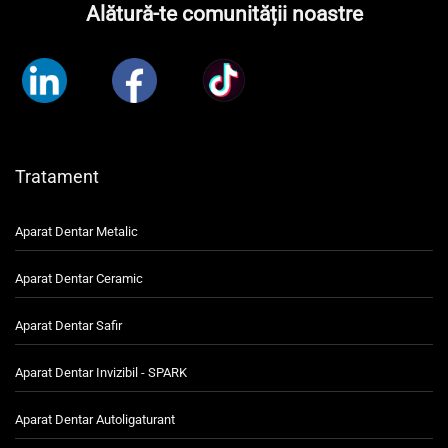
Alătură-te comunității noastre
Tratament
Aparat Dentar Metalic
Aparat Dentar Ceramic
Aparat Dentar Safir
Aparat Dentar Invizibil - SPARK
Aparat Dentar Autoligaturant