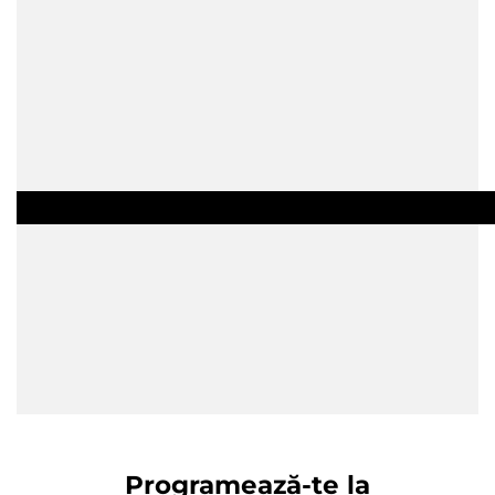
Programează-te la