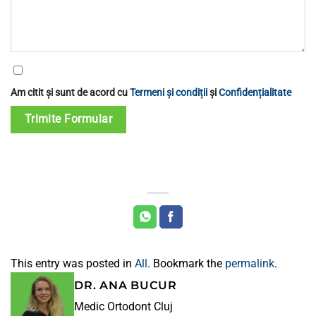
Am citit și sunt de acord cu
Termeni și condiții
și
Confidențialitate
Trimite Formular
This entry was posted in
All
. Bookmark the
permalink
.
DR. ANA BUCUR
Medic Ortodont Cluj