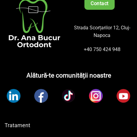
Contact
Strada Scorțarilor 12, Cluj-
Napoca
+40 750 424 948
Alătură-te comunității noastre
Tratament