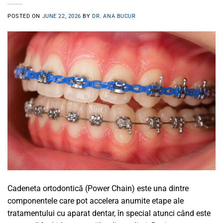
POSTED ON
JUNE 22, 2026
BY
DR. ANA BUCUR
Cadeneta ortodontică (Power Chain) este una dintre
componentele care pot accelera anumite etape ale
tratamentului cu aparat dentar, în special atunci când este