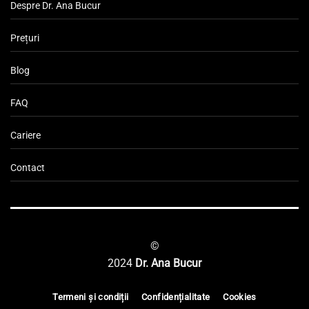
Despre Dr. Ana Bucur
Prețuri
Blog
FAQ
Cariere
Contact
©
2024
Dr. Ana Bucur
Termeni și condiții
Confidențialitate
Cookies