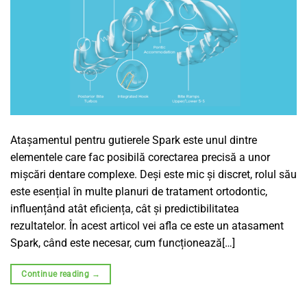
Atașamentul pentru gutierele Spark este unul dintre
elementele care fac posibilă corectarea precisă a unor
mișcări dentare complexe. Deși este mic și discret, rolul său
este esențial în multe planuri de tratament ortodontic,
influențând atât eficiența, cât și predictibilitatea
rezultatelor. În acest articol vei afla ce este un atasament
Spark, când este necesar, cum funcționează[…]
Continue reading
→