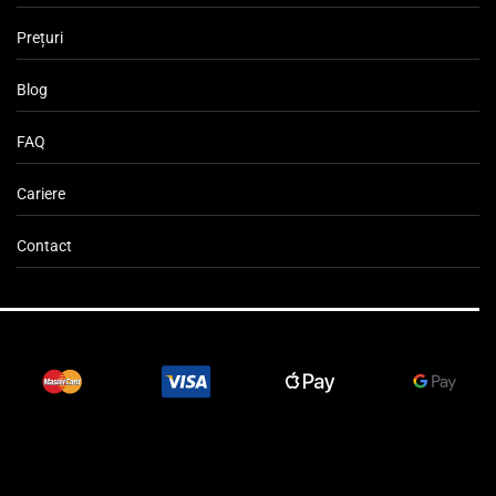
Prețuri
Blog
FAQ
Cariere
Contact