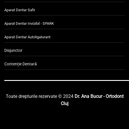
Aparat Dentar Safir
Aparat Dentar Invizibil - SPARK
Aparat Dentar Autoligaturant
Disjunctor
Contenție Dentară
Toate drepturile rezervate © 2024
Dr. Ana Bucur - Ortodont
Cluj