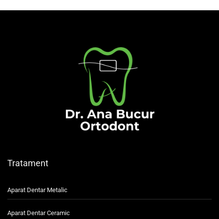
Tratament
Aparat Dentar Metalic
Aparat Dentar Ceramic