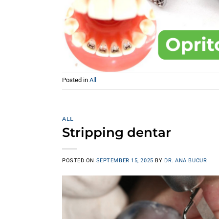
Posted in
All
ALL
Stripping dentar
POSTED ON
SEPTEMBER 15, 2025
BY
DR. ANA BUCUR