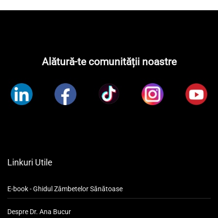
Alătură-te comunității noastre
Linkuri Utile
E-book - Ghidul Zâmbetelor Sănătoase
Despre Dr. Ana Bucur