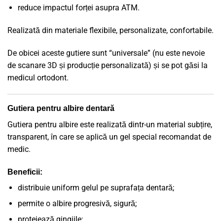
reduce impactul forței asupra ATM.
Realizată din materiale flexibile, personalizate, confortabile.
De obicei aceste gutiere sunt “universale” (nu este nevoie
de scanare 3D și producție personalizată) și se pot găsi la
medicul ortodont.
Gutiera pentru albire dentară
Gutiera pentru albire este realizată dintr-un material subțire,
transparent, în care se aplică un gel special recomandat de
medic.
Beneficii:
distribuie uniform gelul pe suprafața dentară;
permite o albire progresivă, sigură;
protejează gingiile;