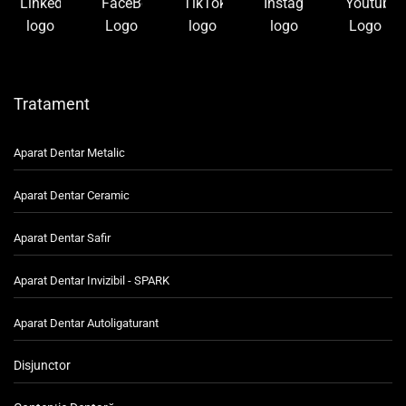
Tratament
Aparat Dentar Metalic
Aparat Dentar Ceramic
Aparat Dentar Safir
Aparat Dentar Invizibil - SPARK
Aparat Dentar Autoligaturant
Disjunctor