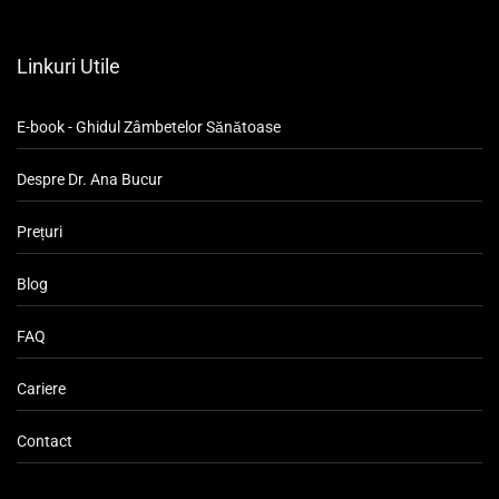
Linkuri Utile
E-book - Ghidul Zâmbetelor Sănătoase
Despre Dr. Ana Bucur
Prețuri
Blog
FAQ
Cariere
Contact