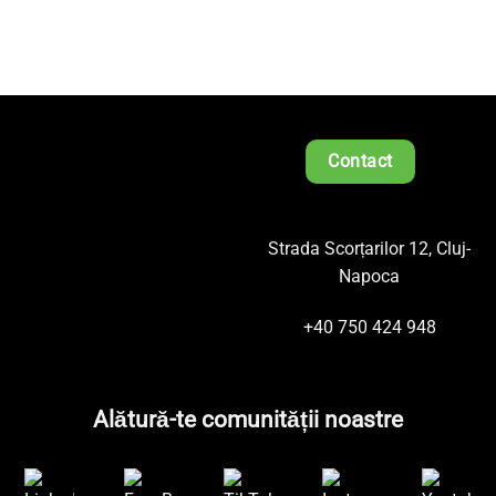
Contact
Strada Scorțarilor 12, Cluj-
Napoca
+40 750 424 948
Alătură-te comunității noastre