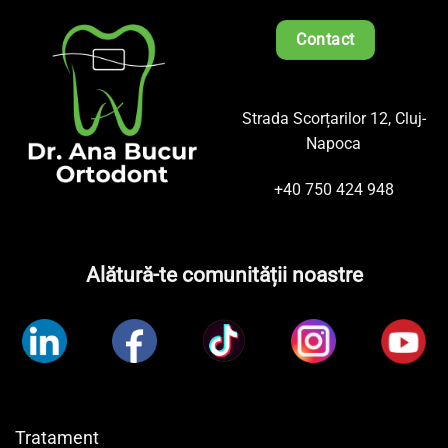
Contact
Strada Scorțarilor 12, Cluj-
Napoca
+40 750 424 948
Alătură-te comunității noastre
Tratament