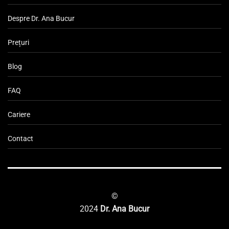
Despre Dr. Ana Bucur
Prețuri
Blog
FAQ
Cariere
Contact
©
2024
Dr. Ana Bucur