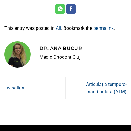
This entry was posted in
All
. Bookmark the
permalink
.
DR. ANA BUCUR
Medic Ortodont Cluj
Articulația temporo-
Invisalign
mandibulară (ATM)