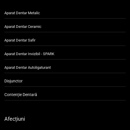
Aparat Dentar Metalic
Aparat Dentar Ceramic
Aparat Dentar Safir
Aparat Dentar Invizibil - SPARK
Aparat Dentar Autoligaturant
Disjunctor
Contenție Dentară
Afecțiuni