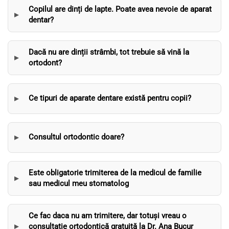
Copilul are dinți de lapte. Poate avea nevoie de aparat
dentar?
Dacă nu are dinții strâmbi, tot trebuie să vină la
ortodont?
Ce tipuri de aparate dentare există pentru copii?
Consultul ortodontic doare?
Este obligatorie trimiterea de la medicul de familie
sau medicul meu stomatolog
Ce fac daca nu am trimitere, dar totuși vreau o
consultație ortodontică gratuită la Dr. Ana Bucur