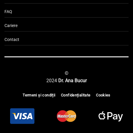
FAQ
Cariere
Contact
©
2024
Dr. Ana Bucur
Termeni și condiții
Confidențialitate
Cookies