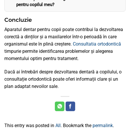
pentru copilul meu?
Concluzie
Aparatul dentar pentru copii poate contribui la dezvoltarea
corectă a dinților și a maxilarelor într-o perioadă în care
organismul este în plină creștere.
Consultatia ortodontică
timpurie permite identificarea problemelor și alegerea
momentului optim pentru tratament.
Dacă ai întrebări despre dezvoltarea dentară a copilului, o
consultație ortodontică poate oferi informații clare și un
plan adaptat nevoilor sale.
This entry was posted in
All
. Bookmark the
permalink
.