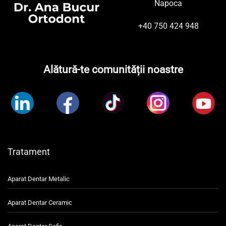
Napoca
+40 750 424 948
Alătură-te comunității noastre
Tratament
Aparat Dentar Metalic
Aparat Dentar Ceramic