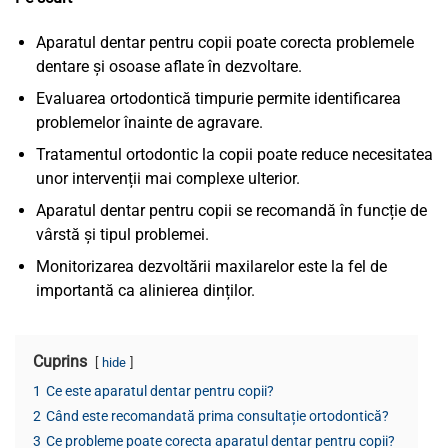
Aparatul dentar pentru copii poate corecta problemele
dentare și osoase aflate în dezvoltare.
Evaluarea ortodontică timpurie permite identificarea
problemelor înainte de agravare.
Tratamentul ortodontic la copii poate reduce necesitatea
unor intervenții mai complexe ulterior.
Aparatul dentar pentru copii se recomandă în funcție de
vârstă și tipul problemei.
Monitorizarea dezvoltării maxilarelor este la fel de
importantă ca alinierea dinților.
Cuprins
hide
1
Ce este aparatul dentar pentru copii?
2
Când este recomandată prima consultație ortodontică?
3
Ce probleme poate corecta aparatul dentar pentru copii?